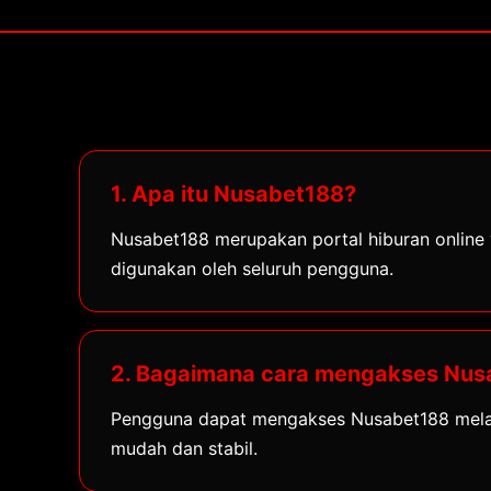
1. Apa itu Nusabet188?
Nusabet188 merupakan portal hiburan online 
digunakan oleh seluruh pengguna.
2. Bagaimana cara mengakses Nus
Pengguna dapat mengakses Nusabet188 melalu
mudah dan stabil.