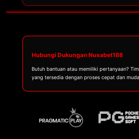
Hubungi Dukungan Nusabet188
Butuh bantuan atau memiliki pertanyaan? Ti
yang tersedia dengan proses cepat dan muda