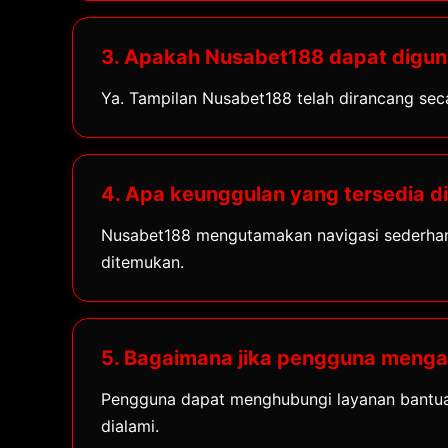
3. Apakah Nusabet188 dapat digun
Ya. Tampilan Nusabet188 telah dirancang sec
4. Apa keunggulan yang tersedia d
Nusabet188 mengutamakan navigasi sederhana,
ditemukan.
5. Bagaimana jika pengguna menga
Pengguna dapat menghubungi layanan bantuan
dialami.