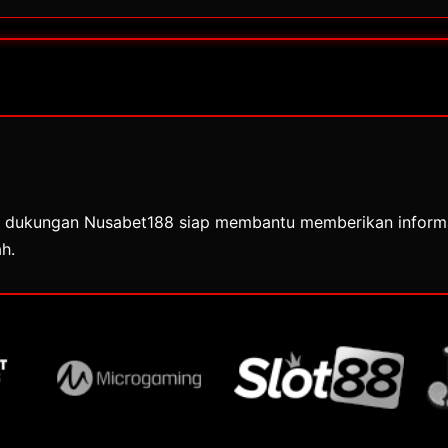
m dukungan Nusabet188 siap membantu memberikan informas
h.