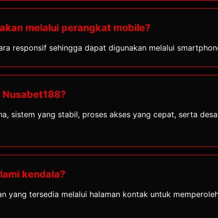
akan melalui perangkat mobile?
ara responsif sehingga dapat digunakan melalui smartphone
i Nusabet188?
 sistem yang stabil, proses akses yang cepat, serta des
lami kendala?
 yang tersedia melalui halaman kontak untuk memperoleh 