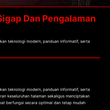
 Sigap Dan Pengalaman
an teknologi modern, panduan informatif, serta
an teknologi modern, panduan informatif, serta
ran keseluruhan halaman sekaligus menciptakan
pat berfungsi secara optimal dan tetap mudah