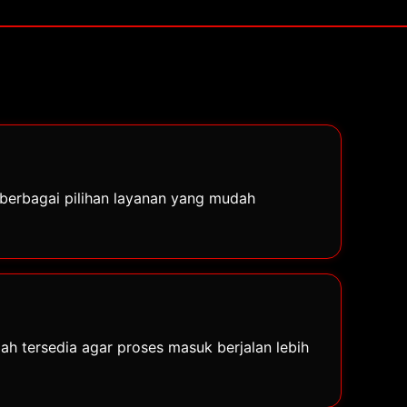
 berbagai pilihan layanan yang mudah
 tersedia agar proses masuk berjalan lebih