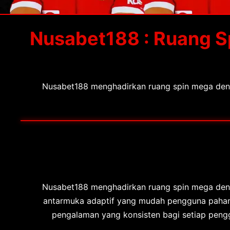
Nusabet188 : Ruang S
Nusabet188 menghadirkan ruang spin mega denga
Nusabet188 menghadirkan ruang spin mega denga
antarmuka adaptif yang mudah pengguna pahami
pengalaman yang konsisten bagi setiap pengg