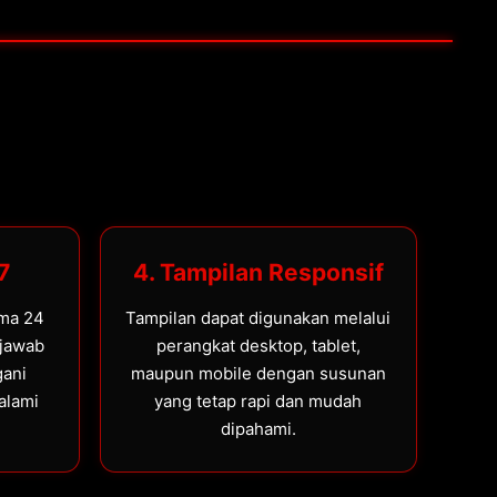
7
4. Tampilan Responsif
ama 24
Tampilan dapat digunakan melalui
jawab
perangkat desktop, tablet,
gani
maupun mobile dengan susunan
alami
yang tetap rapi dan mudah
dipahami.